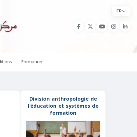
FR
itions
Formation
Division anthropologie de
l'éducation et systèmes de
formation