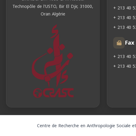
Technopôle de l'USTO, Bir El Djir, 31000,
+ 213 40 5
Oran Algérie
+ 213 40 5
+ 213 40 5
Fax
+ 213 40 5
+ 213 40 5
Centre de Recherche en Anthropologie Sociale et